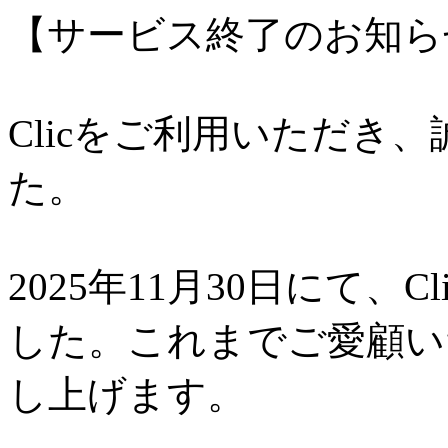
【サービス終了のお知ら
Clicをご利用いただき
た。
2025年11月30日にて、
した。これまでご愛顧い
し上げます。