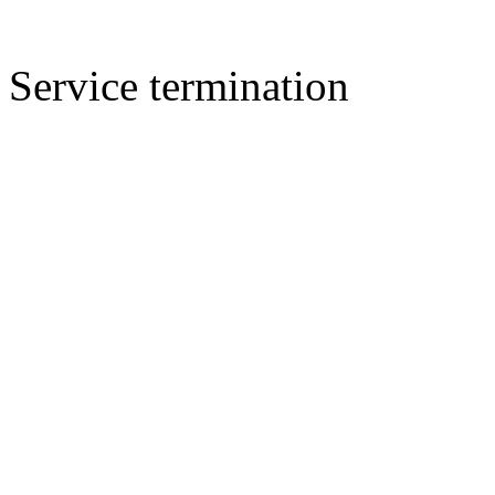
Service termination