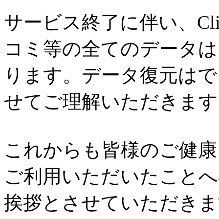
サービス終了に伴い、Cl
コミ等の全てのデータは
ります。データ復元はで
せてご理解いただきます
これからも皆様のご健康と
ご利用いただいたことへ
挨拶とさせていただきま