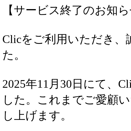
【サービス終了のお知ら
Clicをご利用いただき
た。
2025年11月30日にて、
した。これまでご愛顧い
し上げます。