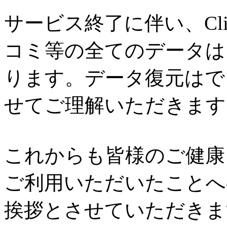
サービス終了に伴い、Cl
コミ等の全てのデータは
ります。データ復元はで
せてご理解いただきます
これからも皆様のご健康と
ご利用いただいたことへ
挨拶とさせていただきま