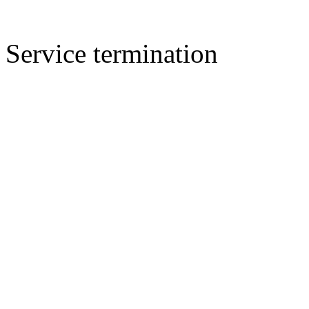
Service termination