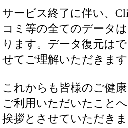
サービス終了に伴い、Cl
コミ等の全てのデータは
ります。データ復元はで
せてご理解いただきます
これからも皆様のご健康と
ご利用いただいたことへ
挨拶とさせていただきま