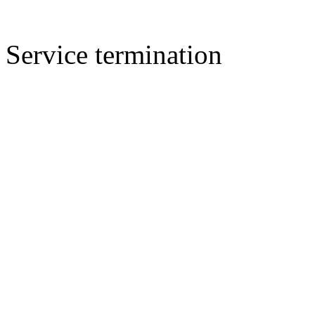
Service termination