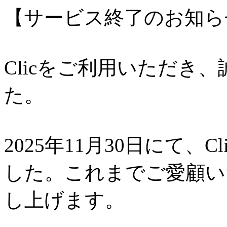
【サービス終了のお知ら
Clicをご利用いただき
た。
2025年11月30日にて、
した。これまでご愛顧い
し上げます。