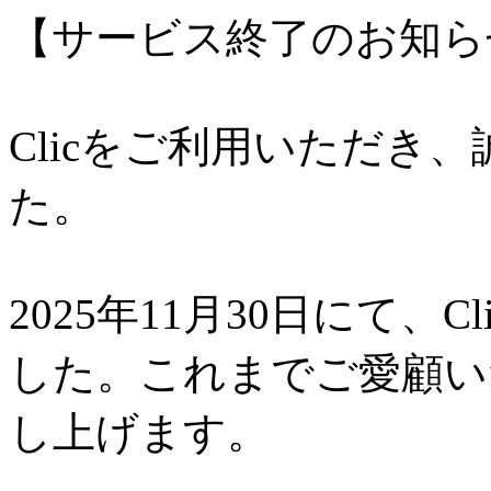
【サービス終了のお知ら
Clicをご利用いただき
た。
2025年11月30日にて、
した。これまでご愛顧い
し上げます。