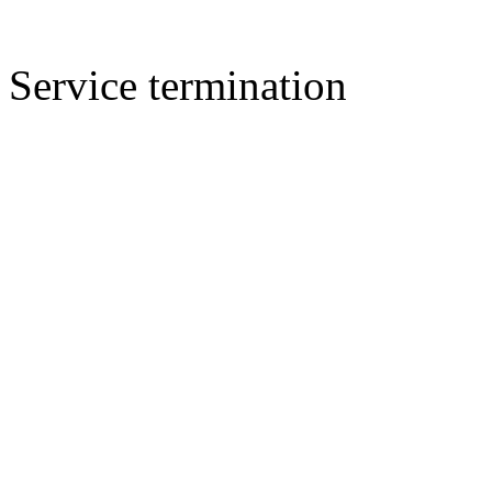
Service termination