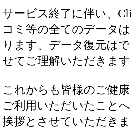
サービス終了に伴い、Cl
コミ等の全てのデータは
ります。データ復元はで
せてご理解いただきます
これからも皆様のご健康と
ご利用いただいたことへ
挨拶とさせていただきま