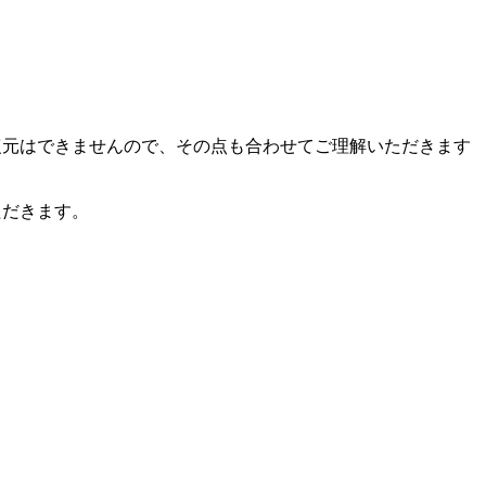
復元はできませんので、その点も合わせてご理解いただきます
ただきます。