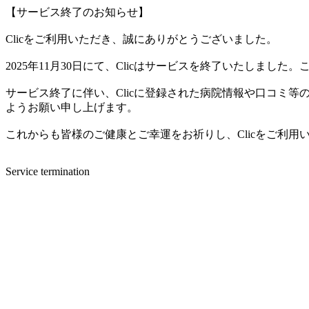
【サービス終了のお知らせ】
Clicをご利用いただき、誠にありがとうございました。
2025年11月30日にて、Clicはサービスを終了いたしま
サービス終了に伴い、Clicに登録された病院情報や口コミ
ようお願い申し上げます。
これからも皆様のご健康とご幸運をお祈りし、Clicをご利
Service termination