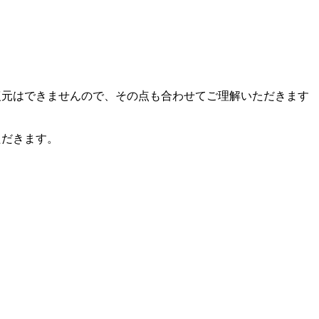
復元はできませんので、その点も合わせてご理解いただきます
ただきます。