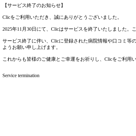
【サービス終了のお知らせ】
Clicをご利用いただき、誠にありがとうございました。
2025年11月30日にて、Clicはサービスを終了いたしま
サービス終了に伴い、Clicに登録された病院情報や口コミ
ようお願い申し上げます。
これからも皆様のご健康とご幸運をお祈りし、Clicをご利
Service termination