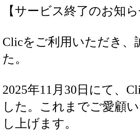
【サービス終了のお知ら
Clicをご利用いただき
た。
2025年11月30日にて、
した。これまでご愛顧い
し上げます。