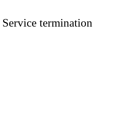
Service termination