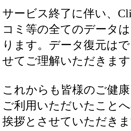
サービス終了に伴い、Cl
コミ等の全てのデータは
ります。データ復元はで
せてご理解いただきます
これからも皆様のご健康と
ご利用いただいたことへ
挨拶とさせていただきま