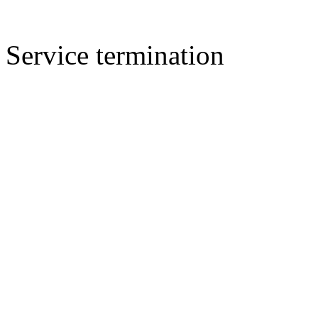
Service termination