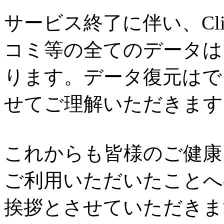
サービス終了に伴い、Cl
コミ等の全てのデータは
ります。データ復元はで
せてご理解いただきます
これからも皆様のご健康と
ご利用いただいたことへ
挨拶とさせていただきま