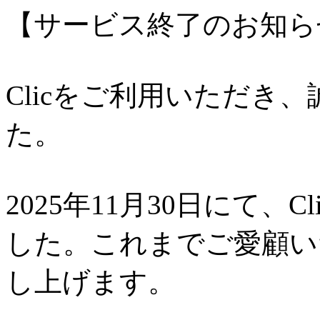
【サービス終了のお知ら
Clicをご利用いただき
た。
2025年11月30日にて、
した。これまでご愛顧い
し上げます。