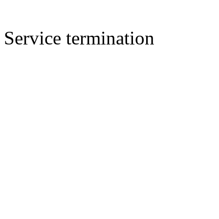
Service termination