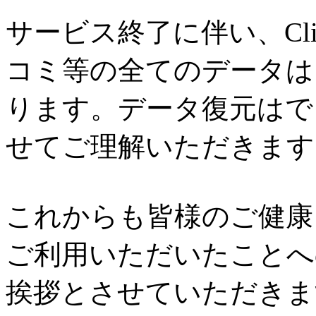
サービス終了に伴い、Cl
コミ等の全てのデータは
ります。データ復元はで
せてご理解いただきます
これからも皆様のご健康と
ご利用いただいたことへ
挨拶とさせていただきま