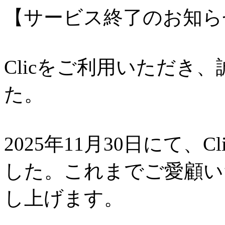
【サービス終了のお知ら
Clicをご利用いただき
た。
2025年11月30日にて、
した。これまでご愛顧い
し上げます。