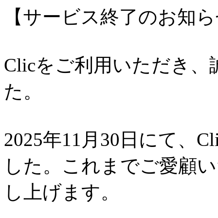
【サービス終了のお知ら
Clicをご利用いただき
た。
2025年11月30日にて、
した。これまでご愛顧い
し上げます。