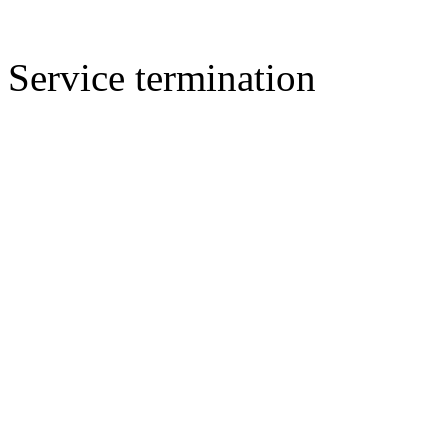
Service termination