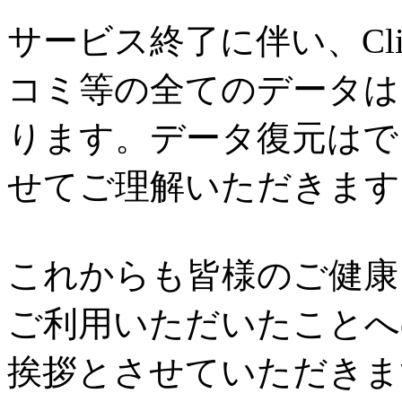
サービス終了に伴い、Cl
コミ等の全てのデータは
ります。データ復元はで
せてご理解いただきます
これからも皆様のご健康と
ご利用いただいたことへ
挨拶とさせていただきま