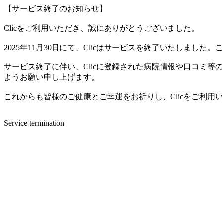
【サービス終了のお知らせ】
Clicをご利用いただき、誠にありがとうございました。
2025年11月30日にて、Clicはサービスを終了いたしま
サービス終了に伴い、Clicに登録された病院情報や口コミ
ようお願い申し上げます。
これからも皆様のご健康とご幸運をお祈りし、Clicをご利
Service termination