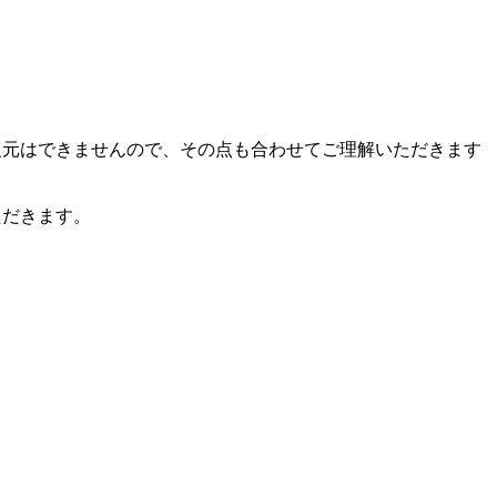
復元はできませんので、その点も合わせてご理解いただきます
ただきます。