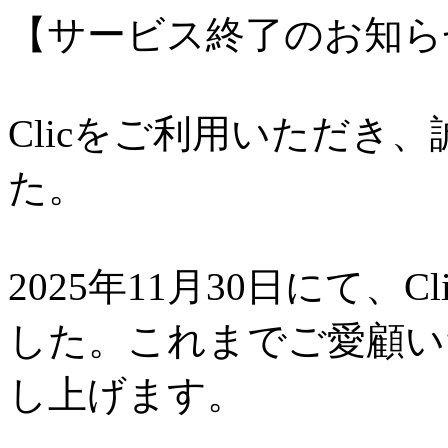
【サービス終了のお知ら
Clicをご利用いただき
た。
2025年11月30日にて、
した。これまでご愛顧い
し上げます。