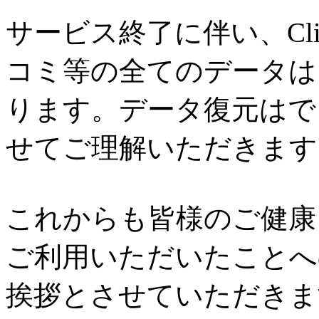
サービス終了に伴い、Cl
コミ等の全てのデータは
ります。データ復元はで
せてご理解いただきます
これからも皆様のご健康と
ご利用いただいたことへ
挨拶とさせていただきま