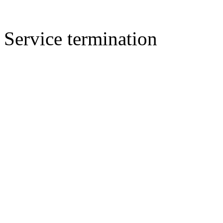
Service termination