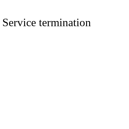
Service termination