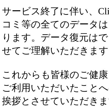
サービス終了に伴い、Cl
コミ等の全てのデータは
ります。データ復元はで
せてご理解いただきます
これからも皆様のご健康と
ご利用いただいたことへ
挨拶とさせていただきま