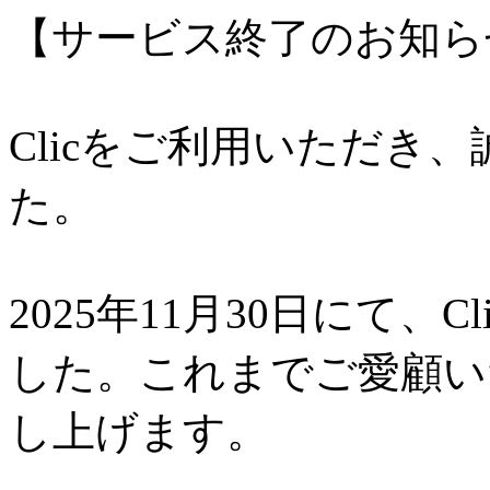
【サービス終了のお知ら
Clicをご利用いただき
た。
2025年11月30日にて、
した。これまでご愛顧い
し上げます。