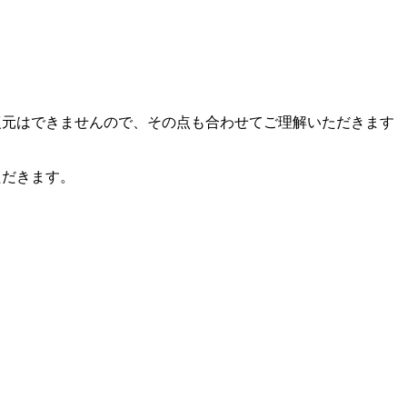
復元はできませんので、その点も合わせてご理解いただきます
ただきます。