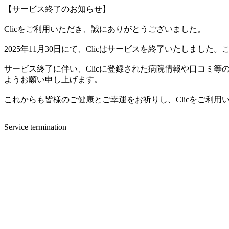
【サービス終了のお知らせ】
Clicをご利用いただき、誠にありがとうございました。
2025年11月30日にて、Clicはサービスを終了いたしま
サービス終了に伴い、Clicに登録された病院情報や口コミ
ようお願い申し上げます。
これからも皆様のご健康とご幸運をお祈りし、Clicをご利
Service termination