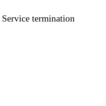
Service termination