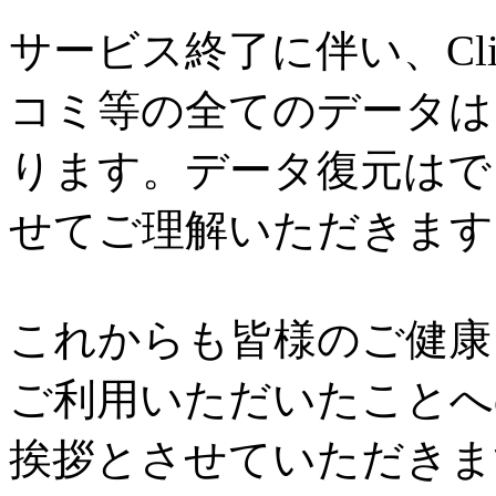
サービス終了に伴い、Cl
コミ等の全てのデータは
ります。データ復元はで
せてご理解いただきます
これからも皆様のご健康と
ご利用いただいたことへ
挨拶とさせていただきま