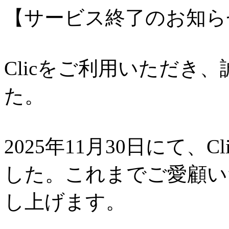
【サービス終了のお知ら
Clicをご利用いただき
た。
2025年11月30日にて、
した。これまでご愛顧い
し上げます。