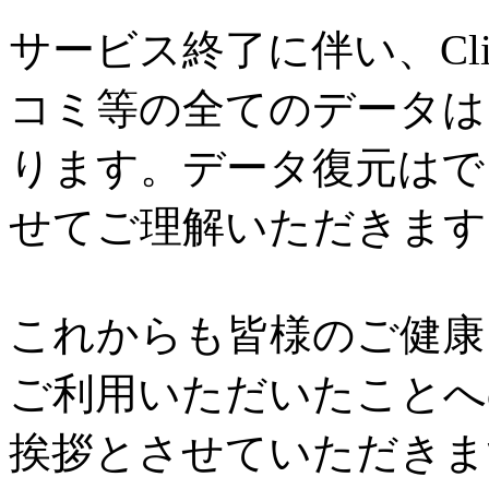
サービス終了に伴い、Cl
コミ等の全てのデータは
ります。データ復元はで
せてご理解いただきます
これからも皆様のご健康と
ご利用いただいたことへ
挨拶とさせていただきま