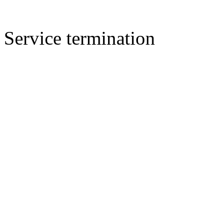
Service termination