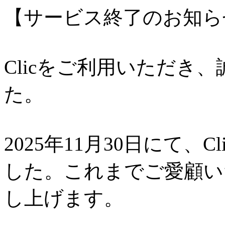
【サービス終了のお知ら
Clicをご利用いただき
た。
2025年11月30日にて、
した。これまでご愛顧い
し上げます。