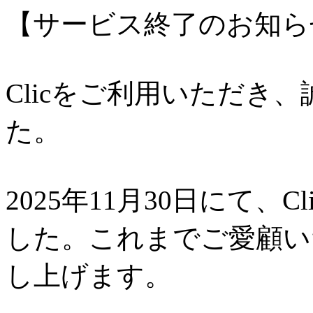
【サービス終了のお知ら
Clicをご利用いただき
た。
2025年11月30日にて、
した。これまでご愛顧い
し上げます。