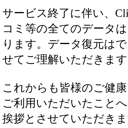
サービス終了に伴い、Cl
コミ等の全てのデータは
ります。データ復元はで
せてご理解いただきます
これからも皆様のご健康と
ご利用いただいたことへ
挨拶とさせていただきま