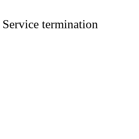
Service termination