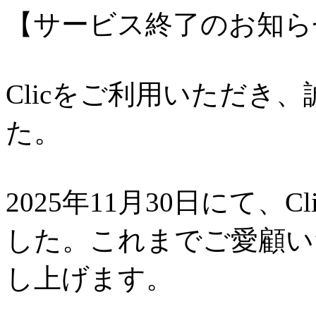
【サービス終了のお知ら
Clicをご利用いただき
た。
2025年11月30日にて、
した。これまでご愛顧い
し上げます。