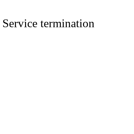
Service termination