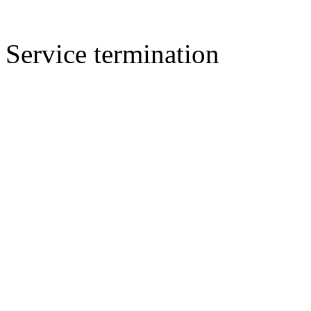
Service termination