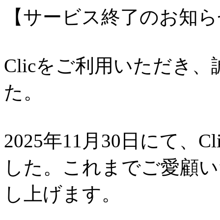
【サービス終了のお知ら
Clicをご利用いただき
た。
2025年11月30日にて、
した。これまでご愛顧い
し上げます。