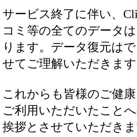
サービス終了に伴い、Cl
コミ等の全てのデータは
ります。データ復元はで
せてご理解いただきます
これからも皆様のご健康と
ご利用いただいたことへ
挨拶とさせていただきま