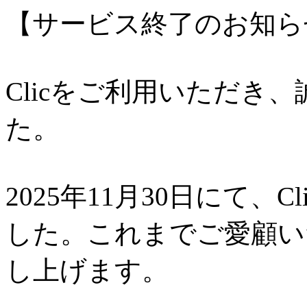
【サービス終了のお知ら
Clicをご利用いただき
た。
2025年11月30日にて、
した。これまでご愛顧い
し上げます。