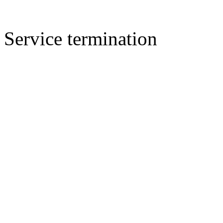
Service termination