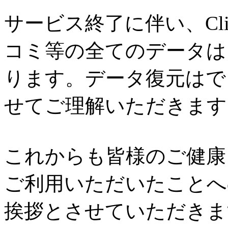
サービス終了に伴い、Cl
コミ等の全てのデータは
ります。データ復元はで
せてご理解いただきます
これからも皆様のご健康と
ご利用いただいたことへ
挨拶とさせていただきま