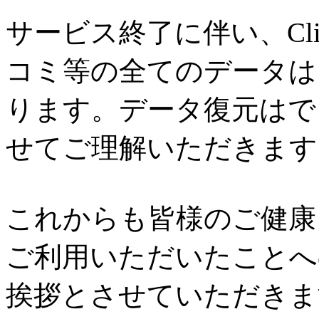
サービス終了に伴い、Cl
コミ等の全てのデータは
ります。データ復元はで
せてご理解いただきます
これからも皆様のご健康と
ご利用いただいたことへ
挨拶とさせていただきま