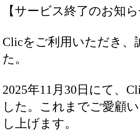
【サービス終了のお知ら
Clicをご利用いただき
た。
2025年11月30日にて、
した。これまでご愛顧い
し上げます。