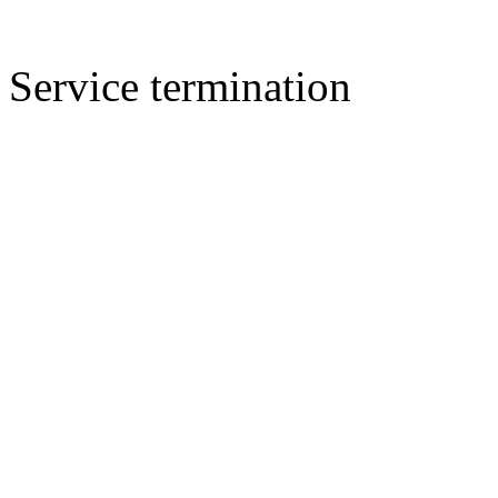
Service termination