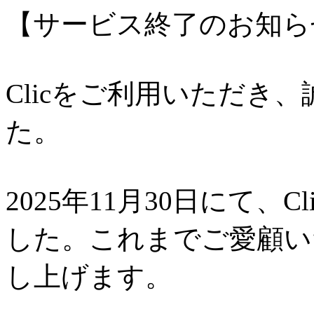
【サービス終了のお知ら
Clicをご利用いただき
た。
2025年11月30日にて、
した。これまでご愛顧い
し上げます。