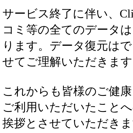
サービス終了に伴い、Cl
コミ等の全てのデータは
ります。データ復元はで
せてご理解いただきます
これからも皆様のご健康と
ご利用いただいたことへ
挨拶とさせていただきま