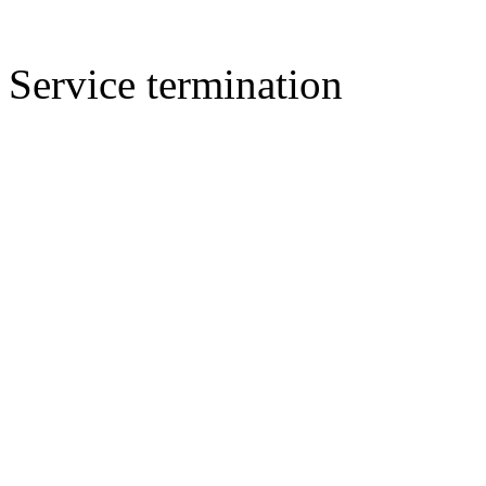
Service termination