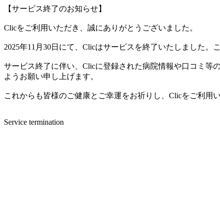
【サービス終了のお知らせ】
Clicをご利用いただき、誠にありがとうございました。
2025年11月30日にて、Clicはサービスを終了いたしま
サービス終了に伴い、Clicに登録された病院情報や口コミ
ようお願い申し上げます。
これからも皆様のご健康とご幸運をお祈りし、Clicをご利
Service termination