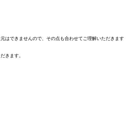
復元はできませんので、その点も合わせてご理解いただきます
ただきます。