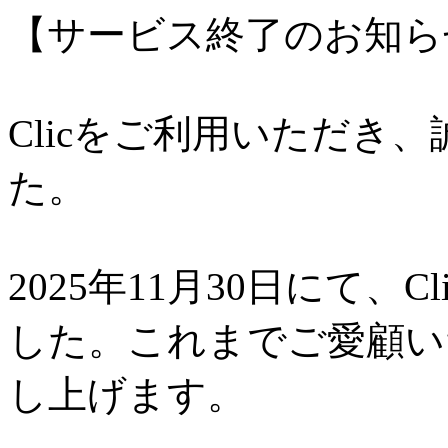
【サービス終了のお知ら
Clicをご利用いただき
た。
2025年11月30日にて、
した。これまでご愛顧い
し上げます。