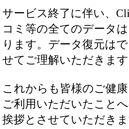
サービス終了に伴い、Cl
コミ等の全てのデータは
ります。データ復元はで
せてご理解いただきます
これからも皆様のご健康と
ご利用いただいたことへ
挨拶とさせていただきま