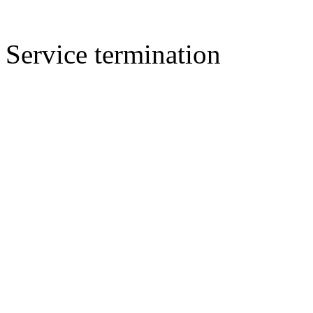
Service termination