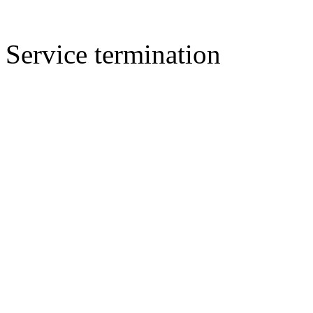
Service termination