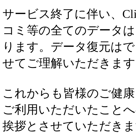
サービス終了に伴い、Cl
コミ等の全てのデータは
ります。データ復元はで
せてご理解いただきます
これからも皆様のご健康と
ご利用いただいたことへ
挨拶とさせていただきま