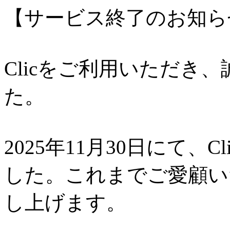
【サービス終了のお知ら
Clicをご利用いただき
た。
2025年11月30日にて、
した。これまでご愛顧い
し上げます。