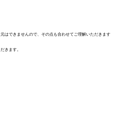
復元はできませんので、その点も合わせてご理解いただきます
ただきます。