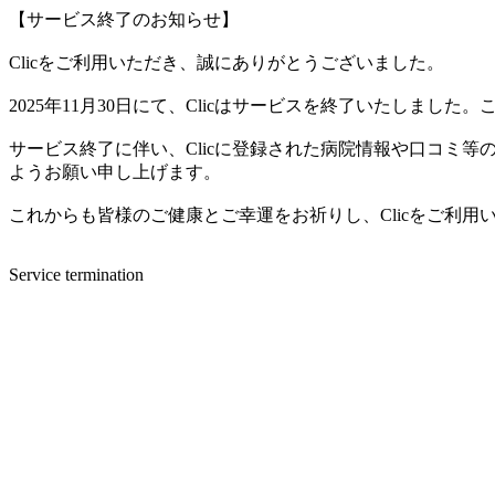
【サービス終了のお知らせ】
Clicをご利用いただき、誠にありがとうございました。
2025年11月30日にて、Clicはサービスを終了いたしま
サービス終了に伴い、Clicに登録された病院情報や口コミ
ようお願い申し上げます。
これからも皆様のご健康とご幸運をお祈りし、Clicをご利
Service termination