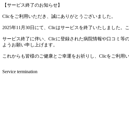
【サービス終了のお知らせ】
Clicをご利用いただき、誠にありがとうございました。
2025年11月30日にて、Clicはサービスを終了いたしま
サービス終了に伴い、Clicに登録された病院情報や口コミ
ようお願い申し上げます。
これからも皆様のご健康とご幸運をお祈りし、Clicをご利
Service termination