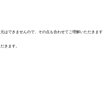
復元はできませんので、その点も合わせてご理解いただきます
ただきます。