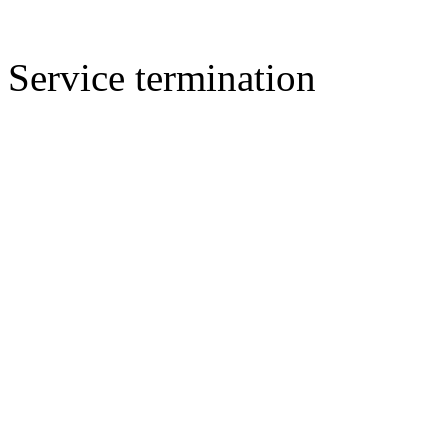
Service termination