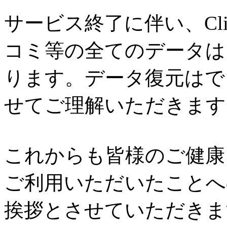
サービス終了に伴い、Cl
コミ等の全てのデータは
ります。データ復元はで
せてご理解いただきます
これからも皆様のご健康と
ご利用いただいたことへ
挨拶とさせていただきま