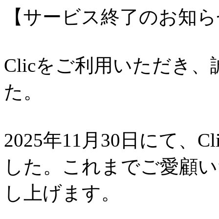
【サービス終了のお知ら
Clicをご利用いただき
た。
2025年11月30日にて、
した。これまでご愛顧い
し上げます。