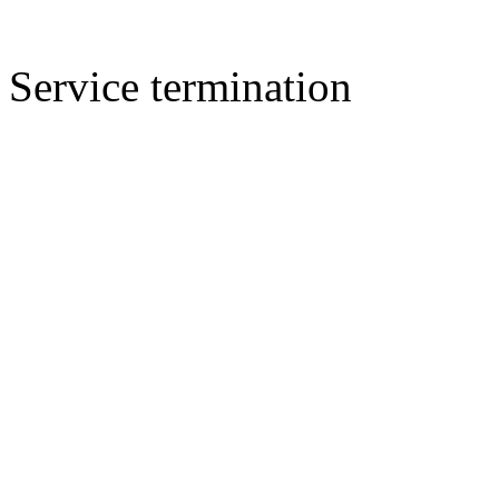
Service termination