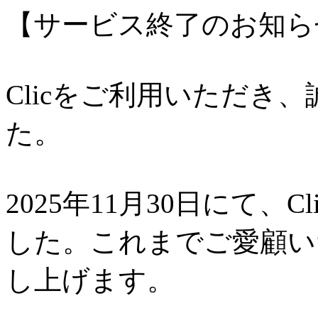
【サービス終了のお知ら
Clicをご利用いただき
た。
2025年11月30日にて、
した。これまでご愛顧い
し上げます。