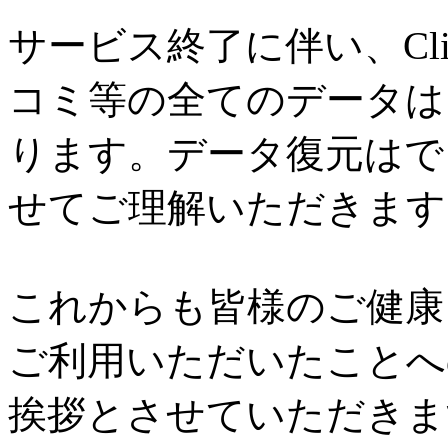
サービス終了に伴い、Cl
コミ等の全てのデータは
ります。データ復元はで
せてご理解いただきます
これからも皆様のご健康と
ご利用いただいたことへ
挨拶とさせていただきま