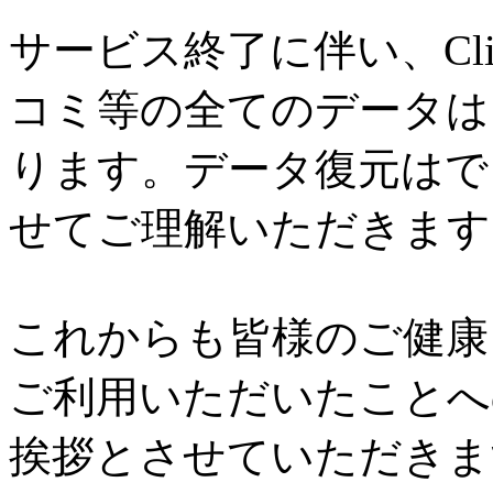
サービス終了に伴い、Cl
コミ等の全てのデータは
ります。データ復元はで
せてご理解いただきます
これからも皆様のご健康と
ご利用いただいたことへ
挨拶とさせていただきま