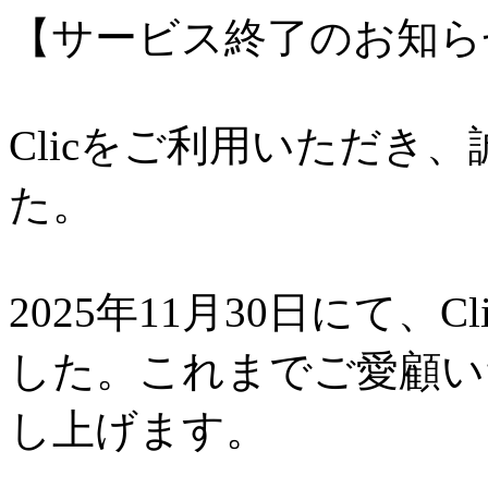
【サービス終了のお知ら
Clicをご利用いただき
た。
2025年11月30日にて、
した。これまでご愛顧い
し上げます。