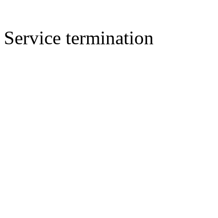
Service termination