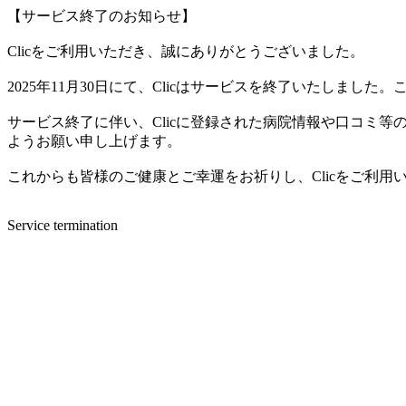
【サービス終了のお知らせ】
Clicをご利用いただき、誠にありがとうございました。
2025年11月30日にて、Clicはサービスを終了いたしま
サービス終了に伴い、Clicに登録された病院情報や口コミ
ようお願い申し上げます。
これからも皆様のご健康とご幸運をお祈りし、Clicをご利
Service termination