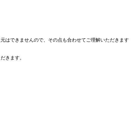
復元はできませんので、その点も合わせてご理解いただきます
ただきます。