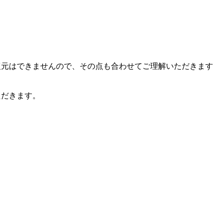
復元はできませんので、その点も合わせてご理解いただきます
ただきます。