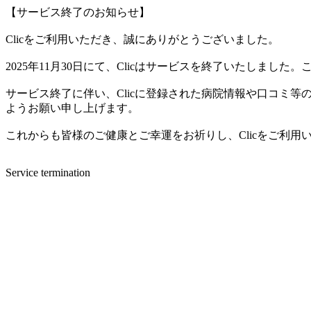
【サービス終了のお知らせ】
Clicをご利用いただき、誠にありがとうございました。
2025年11月30日にて、Clicはサービスを終了いたしま
サービス終了に伴い、Clicに登録された病院情報や口コミ
ようお願い申し上げます。
これからも皆様のご健康とご幸運をお祈りし、Clicをご利
Service termination