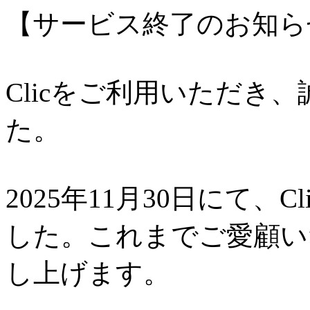
【サービス終了のお知ら
Clicをご利用いただき
た。
2025年11月30日にて、
した。これまでご愛顧い
し上げます。