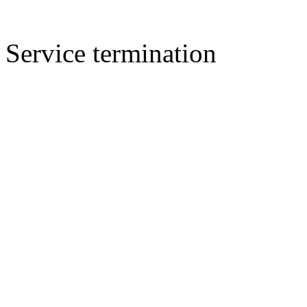
Service termination