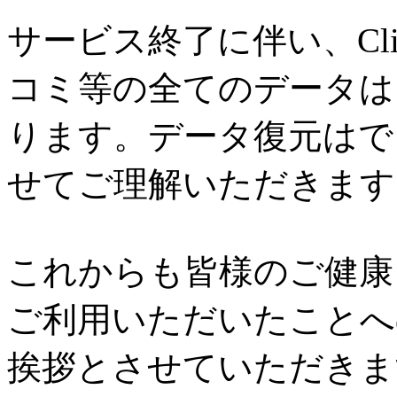
サービス終了に伴い、Cl
コミ等の全てのデータは
ります。データ復元はで
せてご理解いただきます
これからも皆様のご健康と
ご利用いただいたことへ
挨拶とさせていただきま