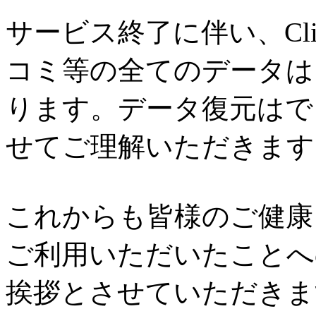
サービス終了に伴い、Cl
コミ等の全てのデータは
ります。データ復元はで
せてご理解いただきます
これからも皆様のご健康と
ご利用いただいたことへ
挨拶とさせていただきま