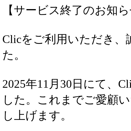
【サービス終了のお知ら
Clicをご利用いただき
た。
2025年11月30日にて、
した。これまでご愛顧い
し上げます。