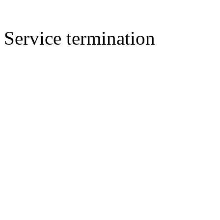
Service termination