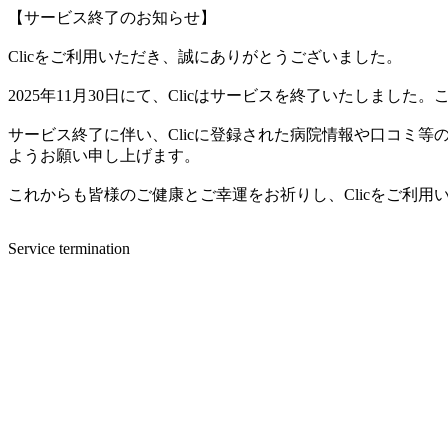
【サービス終了のお知らせ】
Clicをご利用いただき、誠にありがとうございました。
2025年11月30日にて、Clicはサービスを終了いたしま
サービス終了に伴い、Clicに登録された病院情報や口コミ
ようお願い申し上げます。
これからも皆様のご健康とご幸運をお祈りし、Clicをご利
Service termination