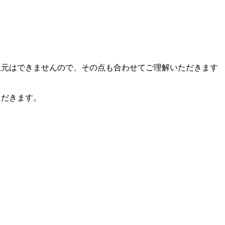
復元はできませんので、その点も合わせてご理解いただきます
ただきます。