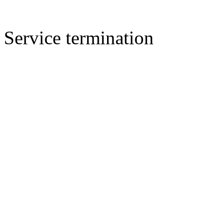
Service termination