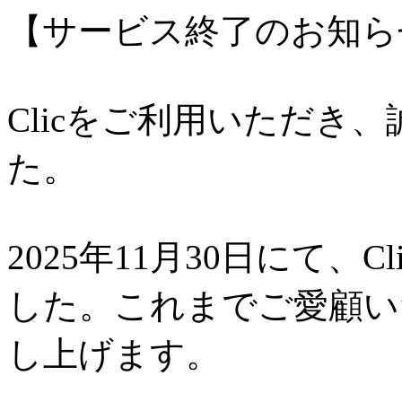
【サービス終了のお知ら
Clicをご利用いただき
た。
2025年11月30日にて、
した。これまでご愛顧い
し上げます。