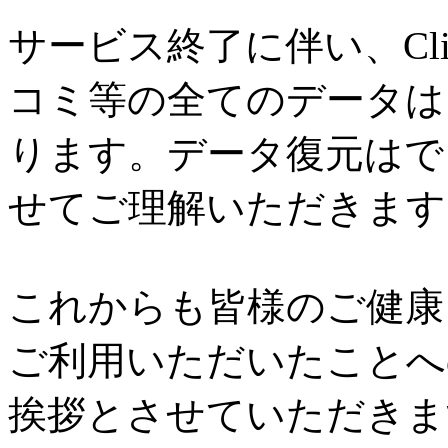
サービス終了に伴い、Cl
コミ等の全てのデータは
ります。データ復元はで
せてご理解いただきます
これからも皆様のご健康と
ご利用いただいたことへ
挨拶とさせていただきま