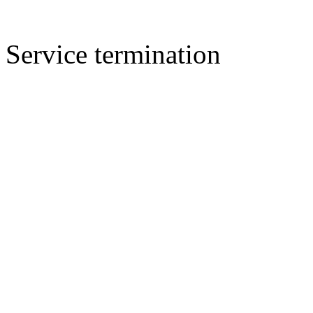
Service termination