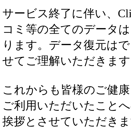
サービス終了に伴い、Cl
コミ等の全てのデータは
ります。データ復元はで
せてご理解いただきます
これからも皆様のご健康と
ご利用いただいたことへ
挨拶とさせていただきま