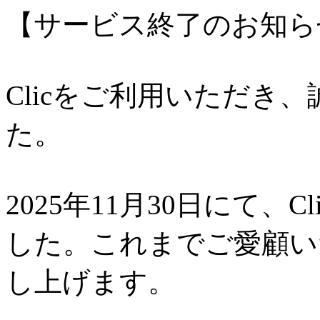
【サービス終了のお知ら
Clicをご利用いただき
た。
2025年11月30日にて、
した。これまでご愛顧い
し上げます。