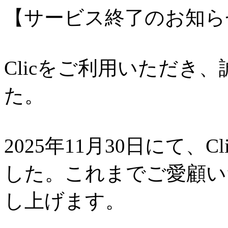
【サービス終了のお知ら
Clicをご利用いただき
た。
2025年11月30日にて、
した。これまでご愛顧い
し上げます。