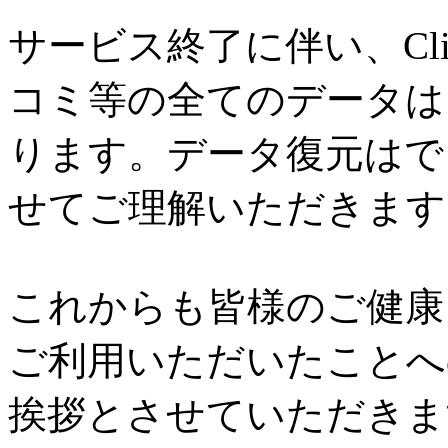
サービス終了に伴い、Cl
コミ等の全てのデータは
ります。データ復元はで
せてご理解いただきます
これからも皆様のご健康と
ご利用いただいたことへ
挨拶とさせていただきま