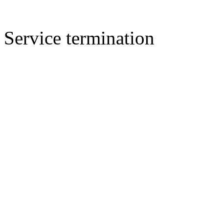
Service termination