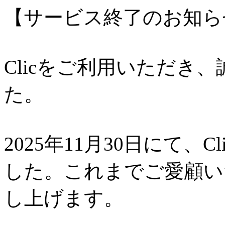
【サービス終了のお知ら
Clicをご利用いただき
た。
2025年11月30日にて、
した。これまでご愛顧い
し上げます。