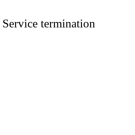
Service termination