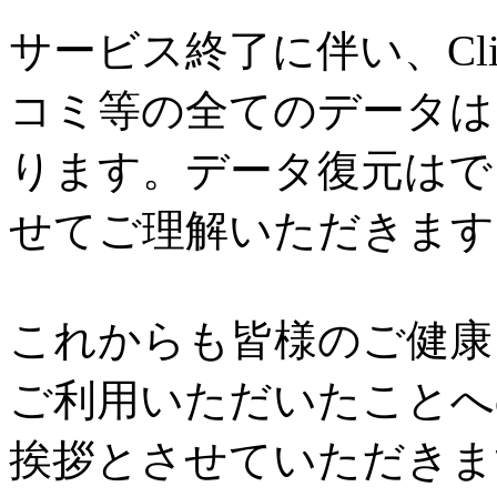
サービス終了に伴い、Cl
コミ等の全てのデータは
ります。データ復元はで
せてご理解いただきます
これからも皆様のご健康と
ご利用いただいたことへ
挨拶とさせていただきま