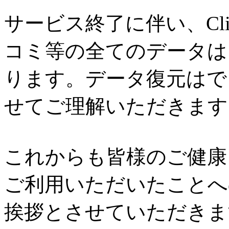
サービス終了に伴い、Cl
コミ等の全てのデータは
ります。データ復元はで
せてご理解いただきます
これからも皆様のご健康と
ご利用いただいたことへ
挨拶とさせていただきま