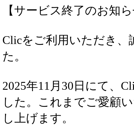
【サービス終了のお知ら
Clicをご利用いただき
た。
2025年11月30日にて、
した。これまでご愛顧い
し上げます。