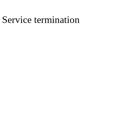
Service termination