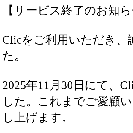
【サービス終了のお知ら
Clicをご利用いただき
た。
2025年11月30日にて、
した。これまでご愛顧い
し上げます。