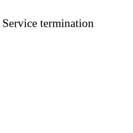
Service termination