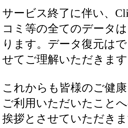
サービス終了に伴い、Cl
コミ等の全てのデータは
ります。データ復元はで
せてご理解いただきます
これからも皆様のご健康と
ご利用いただいたことへ
挨拶とさせていただきま