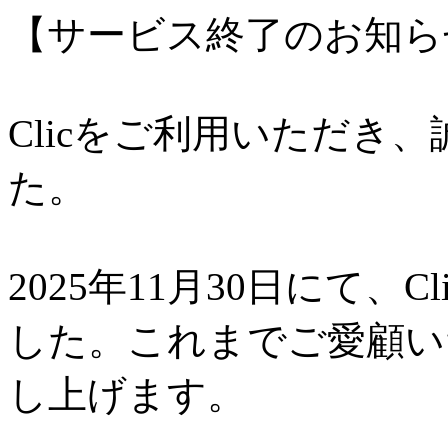
【サービス終了のお知ら
Clicをご利用いただき
た。
2025年11月30日にて、
した。これまでご愛顧い
し上げます。