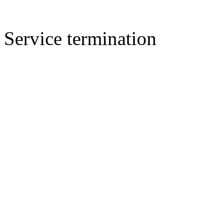
Service termination