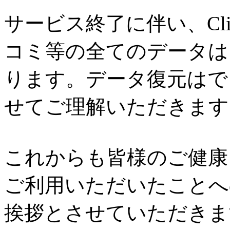
サービス終了に伴い、Cl
コミ等の全てのデータは
ります。データ復元はで
せてご理解いただきます
これからも皆様のご健康と
ご利用いただいたことへ
挨拶とさせていただきま