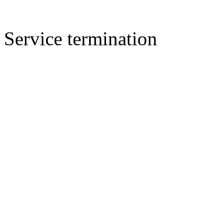
Service termination