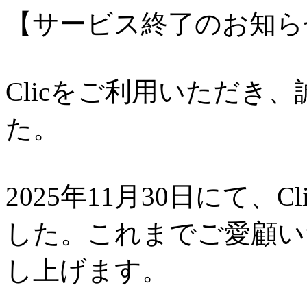
【サービス終了のお知ら
Clicをご利用いただき
た。
2025年11月30日にて、
した。これまでご愛顧い
し上げます。