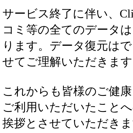
サービス終了に伴い、Cl
コミ等の全てのデータは
ります。データ復元はで
せてご理解いただきます
これからも皆様のご健康と
ご利用いただいたことへ
挨拶とさせていただきま