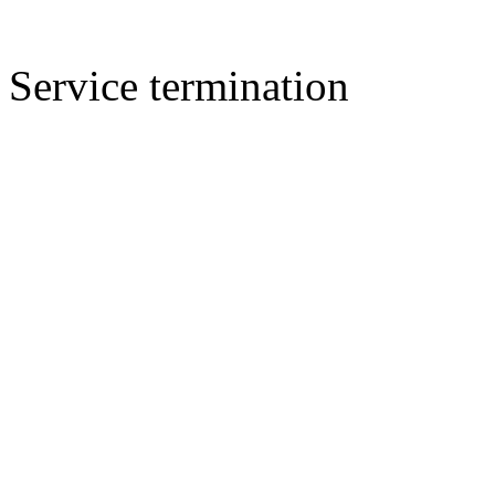
Service termination