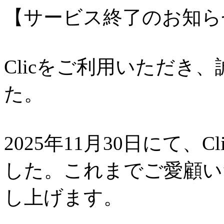
【サービス終了のお知ら
Clicをご利用いただき
た。
2025年11月30日にて、
した。これまでご愛顧い
し上げます。