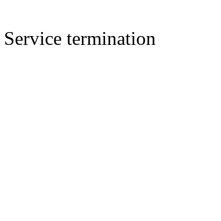
Service termination