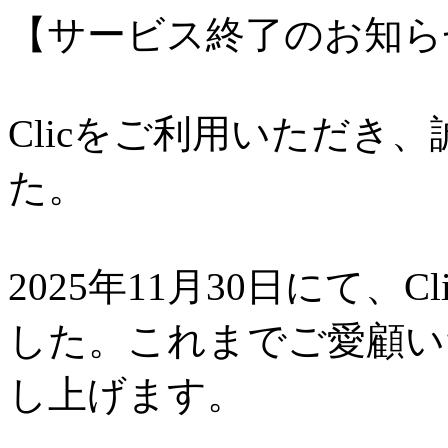
【サービス終了のお知ら
Clicをご利用いただき
た。
2025年11月30日にて、
した。これまでご愛顧い
し上げます。