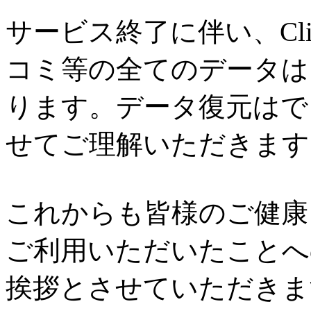
サービス終了に伴い、Cl
コミ等の全てのデータは
ります。データ復元はで
せてご理解いただきます
これからも皆様のご健康と
ご利用いただいたことへ
挨拶とさせていただきま