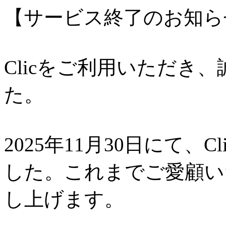
【サービス終了のお知ら
Clicをご利用いただき
た。
2025年11月30日にて、
した。これまでご愛顧い
し上げます。