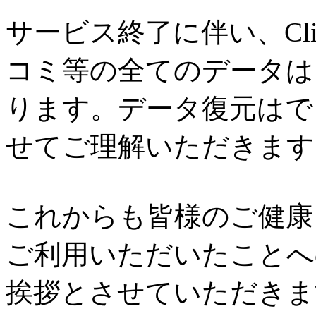
サービス終了に伴い、Cl
コミ等の全てのデータは
ります。データ復元はで
せてご理解いただきます
これからも皆様のご健康と
ご利用いただいたことへ
挨拶とさせていただきま