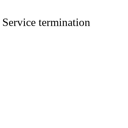
Service termination