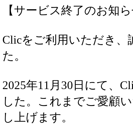
【サービス終了のお知ら
Clicをご利用いただき
た。
2025年11月30日にて、
した。これまでご愛顧い
し上げます。