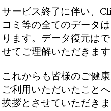
サービス終了に伴い、Cl
コミ等の全てのデータは
ります。データ復元はで
せてご理解いただきます
これからも皆様のご健康と
ご利用いただいたことへ
挨拶とさせていただきま