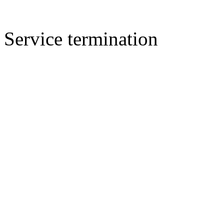
Service termination