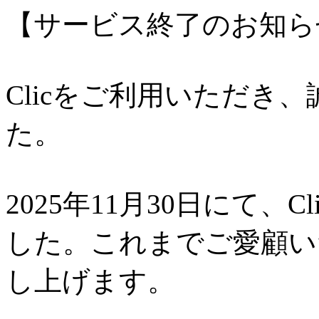
【サービス終了のお知ら
Clicをご利用いただき
た。
2025年11月30日にて、
した。これまでご愛顧い
し上げます。