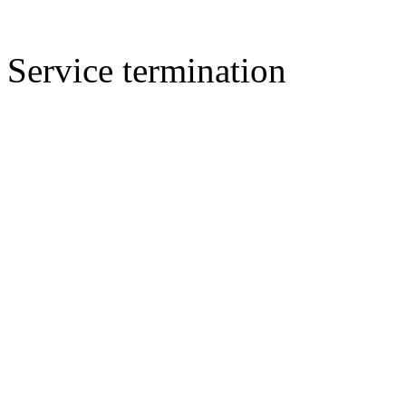
Service termination