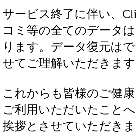
サービス終了に伴い、Cl
コミ等の全てのデータは
ります。データ復元はで
せてご理解いただきます
これからも皆様のご健康と
ご利用いただいたことへ
挨拶とさせていただきま