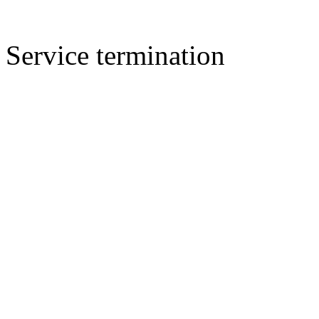
Service termination