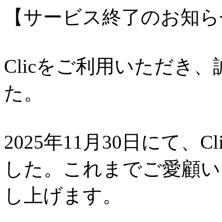
【サービス終了のお知ら
Clicをご利用いただき
た。
2025年11月30日にて、
した。これまでご愛顧い
し上げます。