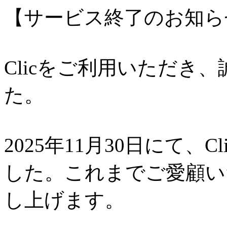
【サービス終了のお知ら
Clicをご利用いただき
た。
2025年11月30日にて、
した。これまでご愛顧い
し上げます。