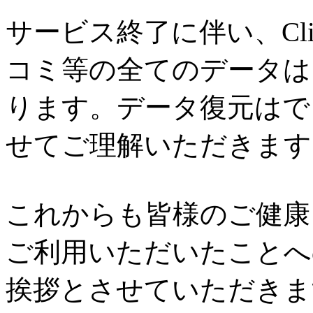
サービス終了に伴い、Cl
コミ等の全てのデータは
ります。データ復元はで
せてご理解いただきます
これからも皆様のご健康と
ご利用いただいたことへ
挨拶とさせていただきま