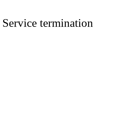
Service termination